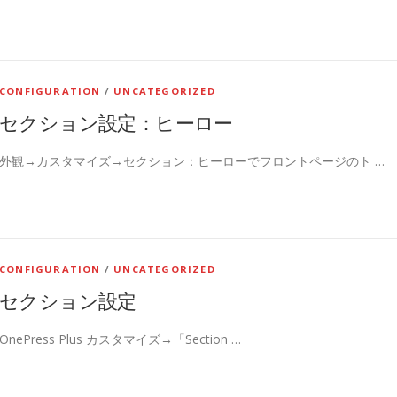
CONFIGURATION
/
UNCATEGORIZED
セクション設定：ヒーロー
外観→カスタマイズ→セクション：ヒーローでフロントページのト …
CONFIGURATION
/
UNCATEGORIZED
セクション設定
OnePress Plus カスタマイズ→「Section …