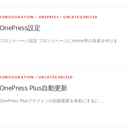
CONFIGURATION
/
ONEPRESS
/
UNCATEGORIZED
OnePress設定
フロントページ設定 フロントページにHome等の名前を付けま …
CONFIGURATION
/
UNCATEGORIZED
OnePress Plus自動更新
OnePress Plusプラグインの自動更新を有効にするに …