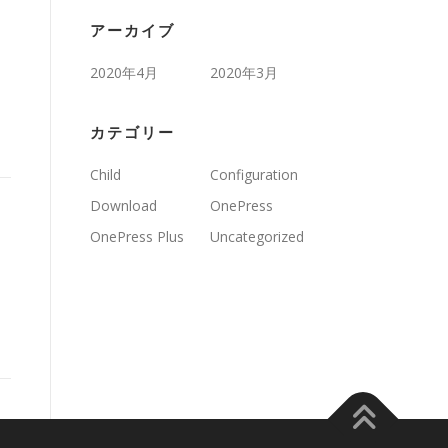
アーカイブ
2020年4月
2020年3月
カテゴリー
Child
Configuration
Download
OnePress
OnePress Plus
Uncategorized