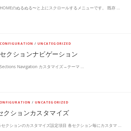
HOMEのぬるぬる〜と上にスクロールするメニューです。 既存 …
CONFIGURATION
/
UNCATEGORIZED
セクションナビゲーション
Sections Navigation カスタマイズ→テーマ …
ONFIGURATION
/
UNCATEGORIZED
セクションカスタマイズ
各セクションのカスタマイズ設定項目 各セクション毎にカスタマ …