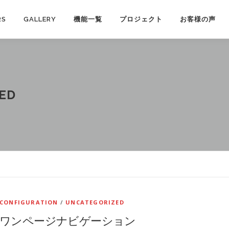
RS
GALLERY
機能一覧
プロジェクト
お客様の声
ED
CONFIGURATION
/
UNCATEGORIZED
ワンページナビゲーション