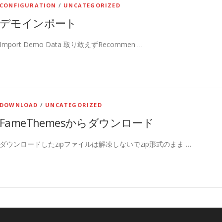
CONFIGURATION
/
UNCATEGORIZED
デモインポート
Import Demo Data 取り敢えずRecommen …
DOWNLOAD
/
UNCATEGORIZED
FameThemesからダウンロード
ダウンロードしたzipファイルは解凍しないでzip形式のまま …