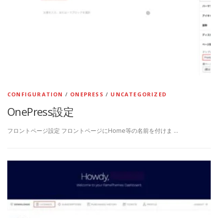
CONFIGURATION
/
ONEPRESS
/
UNCATEGORIZED
OnePress設定
フロントページ設定 フロントページにHome等の名前を付けま …