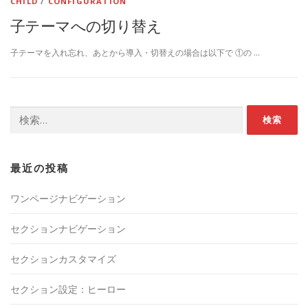
CHILD
/
CONFIGURATION
子テーマへの切り替え
子テーマを入れ忘れ、あとから導入・切替えの場合は以下で ①の …
検
索:
最近の投稿
ワンページナビゲーション
セクションナビゲーション
セクションカスタマイズ
セクション設定：ヒーロー