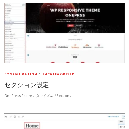
CONFIGURATION
/
UNCATEGORIZED
セクション設定
OnePress Plus カスタマイズ→「Section …