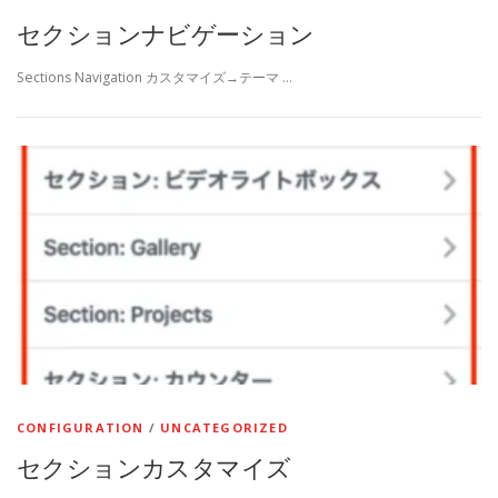
セクションナビゲーション
Sections Navigation カスタマイズ→テーマ …
CONFIGURATION
/
UNCATEGORIZED
セクションカスタマイズ