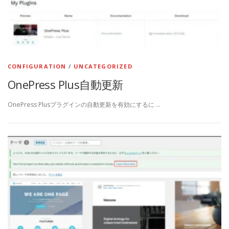
CONFIGURATION
/
UNCATEGORIZED
OnePress Plus自動更新
OnePress Plusプラグインの自動更新を有効にするに …