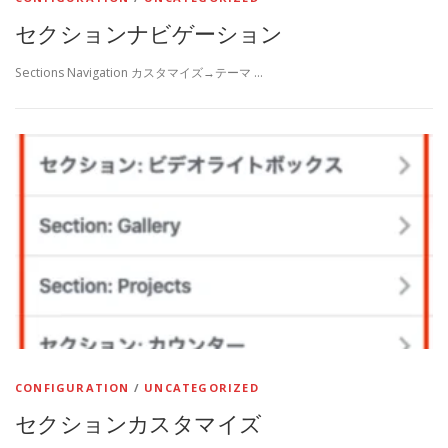
セクションナビゲーション
Sections Navigation カスタマイズ→テーマ …
CONFIGURATION
/
UNCATEGORIZED
セクションカスタマイズ