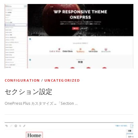
CONFIGURATION
/
UNCATEGORIZED
セクション設定
OnePress Plus カスタマイズ→「Section …