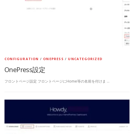
CONFIGURATION
/
ONEPRESS
/
UNCATEGORIZED
OnePress設定
フロントページ設定 フロントページにHome等の名前を付けま …