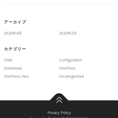
アーカイブ
2020年4月
2020年3月
カテゴリー
Child
Configuration
Download
OnePress
OnePress Plus
Uncategorized
Privacy Policy