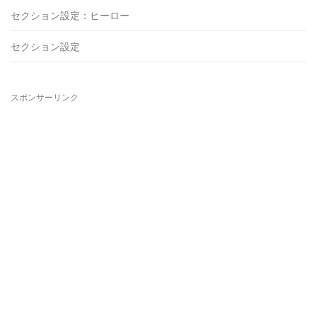
セクション設定：ヒーロー
セクション設定
スポンサーリンク