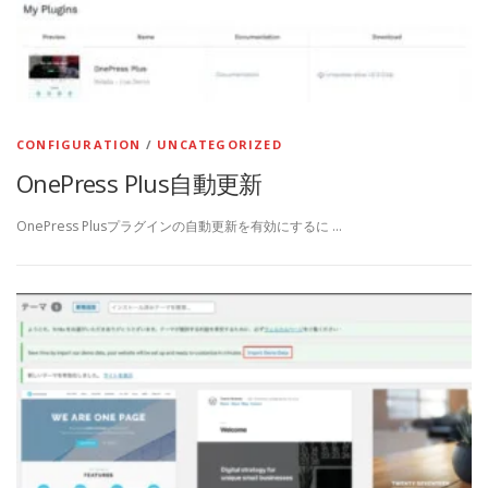
CONFIGURATION
/
UNCATEGORIZED
OnePress Plus自動更新
OnePress Plusプラグインの自動更新を有効にするに …