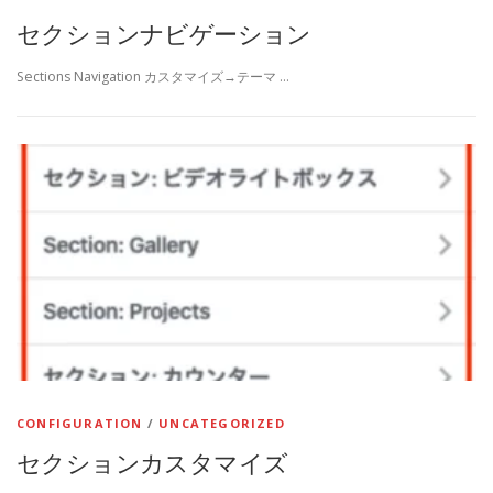
セクションナビゲーション
Sections Navigation カスタマイズ→テーマ …
CONFIGURATION
/
UNCATEGORIZED
セクションカスタマイズ