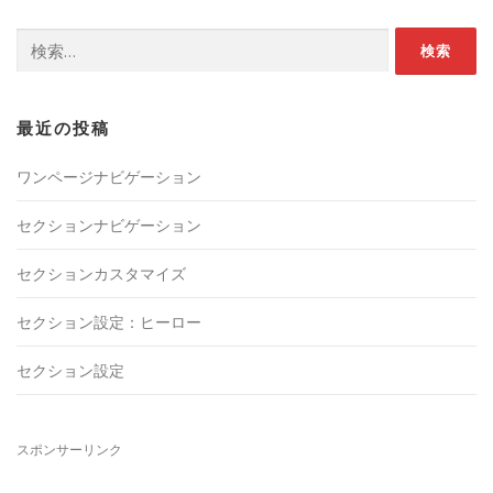
検
索:
最近の投稿
ワンページナビゲーション
セクションナビゲーション
セクションカスタマイズ
セクション設定：ヒーロー
セクション設定
スポンサーリンク