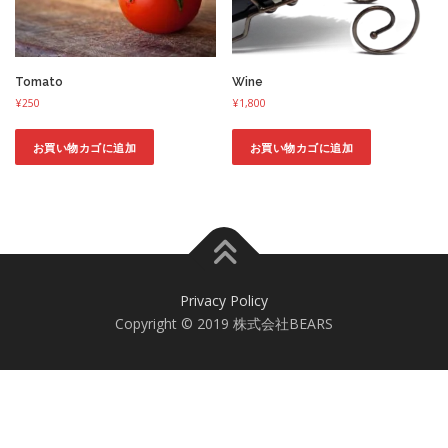
Tomato
Wine
¥
250
¥
1,800
お買い物カゴに追加
お買い物カゴに追加
Privacy Policy
Copyright © 2019 株式会社BEARS