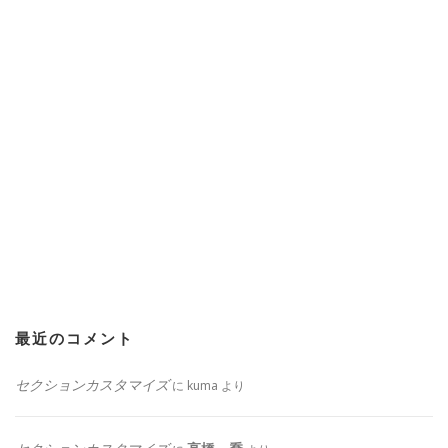
最近のコメント
セクションカスタマイズ
に
kuma
より