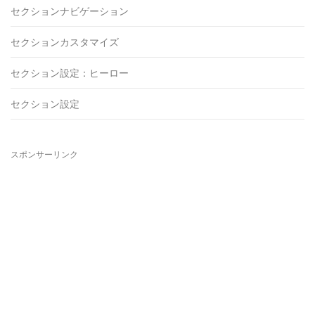
セクションナビゲーション
セクションカスタマイズ
セクション設定：ヒーロー
セクション設定
スポンサーリンク