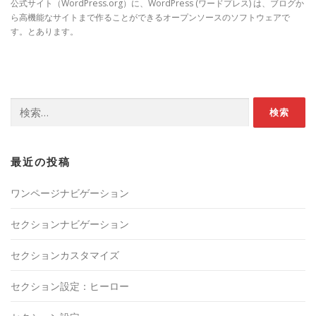
公式サイト（WordPress.org）に、WordPress (ワードプレス) は、ブログか
ら高機能なサイトまで作ることができるオープンソースのソフトウェアで
す。とあります。
検
索:
最近の投稿
ワンページナビゲーション
セクションナビゲーション
セクションカスタマイズ
セクション設定：ヒーロー